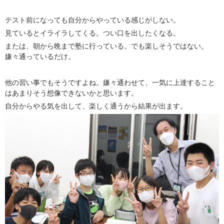
テスト前になっても自分からやっている感じがしない。
見ているとイライラしてくる。つい口を出したくなる。
または、朝から晩まで塾に行っている。でも楽しそうではない。
嫌々通っているだけ。
他の習い事でもそうですよね。嫌々通わせて、一気に上達すること
はあまりそう想像できないかと思います。
自分からやる気を出して、楽しく通うから結果が出ます。