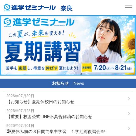
奈良
お知らせ
News
2026年07月30日
【お知らせ】夏期休校日のお知らせ
2026年07月28日
【重要】校舎公式LINE不具合解消のお知らせ
2026年07月01日
🏖️夏休み前の３日間で集中学習 １学期総復習会🍉