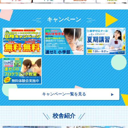
キャンペーン
キャンペーン一覧を見る
校舎紹介