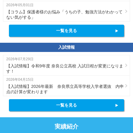
2026年05月01日
【コラム】保護者様のお悩み「うちの子、勉強方法がわかって
ない気がする」
一覧を見る
入試情報
2026年07月29日
【入試情報】令和9年度 奈良公立高校 入試日程が変更になりま
す！
2026年04月15日
【入試情報】2026年最新 奈良県立高等学校入学者選抜 内申
点の計算が変わります
一覧を見る
実績紹介