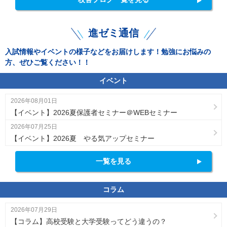
進ゼミ通信
入試情報やイベントの様子などをお届けします！勉強にお悩みの
方、ぜひご覧ください！！
イベント
2026年08月01日
【イベント】2026夏保護者セミナー＠WEBセミナー
2026年07月25日
【イベント】2026夏 やる気アップセミナー
一覧を見る
コラム
2026年07月29日
【コラム】高校受験と大学受験ってどう違うの？