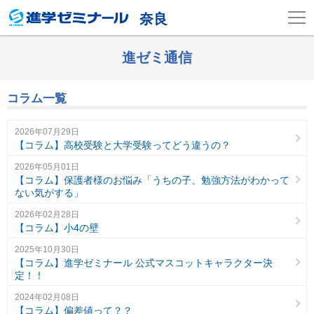
奈良
進ゼミ通信
コラム一覧
2026年07月29日
【コラム】高校受験と大学受験ってどう違うの？
2026年05月01日
【コラム】保護者様のお悩み「うちの子、勉強方法がわかって
ない気がする」
2026年02月28日
【コラム】小4の壁
2025年10月30日
【コラム】進学ゼミナール 公式マスコットキャラクター決
定！！
2024年02月08日
【コラム】偏差値って？？