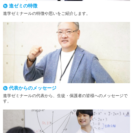
進ゼミの特徴
進学ゼミナールの特徴や思いをご紹介します。
代表からのメッセージ
進学ゼミナールの代表から、生徒・保護者の皆様へのメッセージで
す。