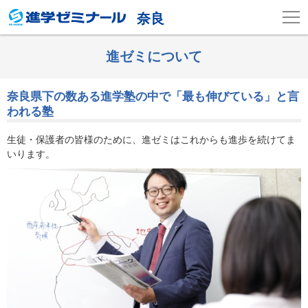
奈良
進ゼミについて
奈良県下の数ある進学塾の中で「最も伸びている」と言
われる塾
生徒・保護者の皆様のために、進ゼミはこれからも進歩を続けてま
いります。