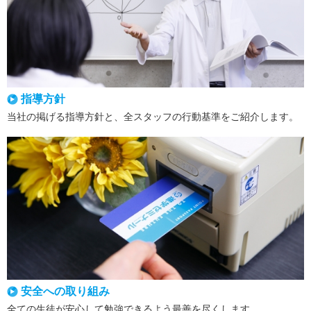
指導方針
当社の掲げる指導方針と、全スタッフの行動基準をご紹介します。
安全への取り組み
全ての生徒が安心して勉強できるよう最善を尽くします。