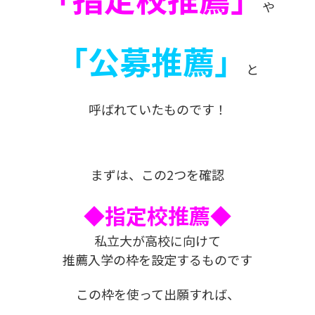
や
「公募推薦」
と
呼ばれていたものです！
まずは、この2つを確認
◆指定校推薦◆
私立大が高校に向けて
推薦入学の枠を設定するものです
この枠を使って出願すれば、