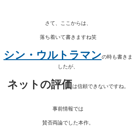
さて、ここからは、
落ち着いて書きますね笑
シン・ウルトラマン
の時も書きま
したが、
ネットの評価
は信頼できないですね。
事前情報では
賛否両論でした本作。