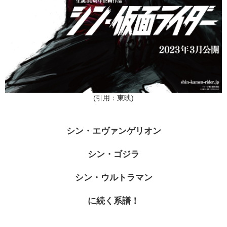
(引用：東映)
シン・エヴァンゲリオン
シン・ゴジラ
シン・ウルトラマン
に続く系譜！