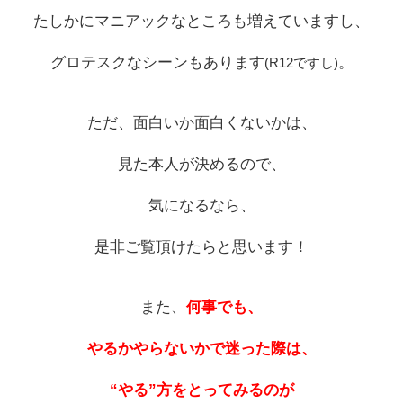
たしかにマニアックなところも増えていますし、
グロテスクなシーンもあります
。
(R12ですし)
ただ、面白いか面白くないかは、
見た本人が決めるので、
気になるなら、
是非ご覧頂けたらと思います！
また、
何事でも、
やるかやらないかで迷った際は、
“やる”方をとってみるのが