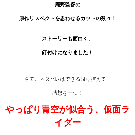
庵野監督の
原作リスペクトを思わせるカットの数々！
ストーリーも面白く、
釘付けになりました！
さて、ネタバレはできる限り控えて、
感想を一つ！
やっぱり青空が似合う、仮面ラ
イダー