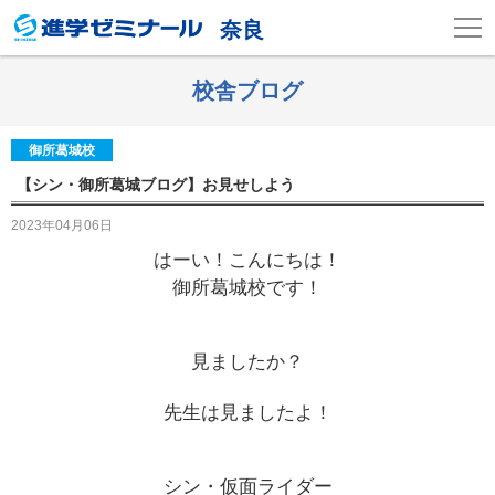
奈良
校舎ブログ
御所葛城校
【シン・御所葛城ブログ】お見せしよう
2023年04月06日
はーい！こんにちは！
御所葛城校です！
見ましたか？
先生は見ましたよ！
シン・仮面ライダー