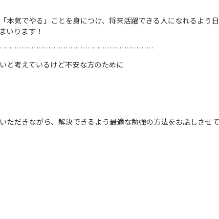
「本気でやる」ことを身につけ、将来活躍できる人になれるよう日
まいります！
………………………………………………………
いと考えているけど不安な方のために
いただきながら、解決できるよう最適な勉強の方法をお話しさせ