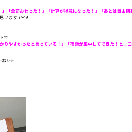
！」
「全部おわった！」「計算が得意になった！」「あとは自由研
ます!(^^)!
トで
かりやすかったと言っている！」「宿題が集中してできた！とニコ
たね✨✨