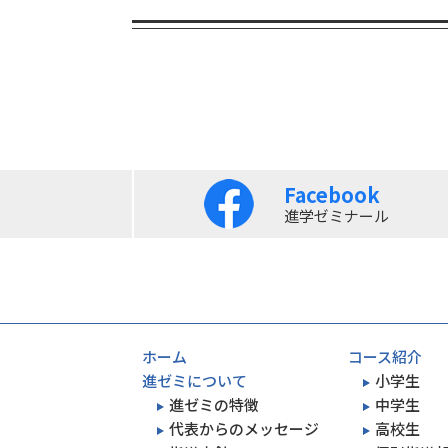
Facebook
進学ゼミナール
ホーム
コース紹介
進ゼミについて
小学生
進ゼミの特徴
中学生
代表からのメッセージ
高校生