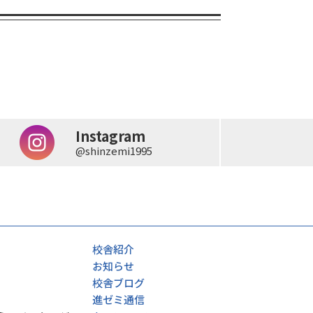
Instagram
@shinzemi1995
校舎紹介
お知らせ
校舎ブログ
進ゼミ通信