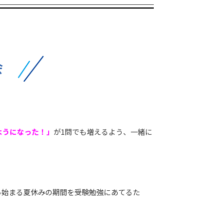
会
ようになった！」
が1問でも増えるよう、一緒に
ら始まる夏休みの期間を受験勉強にあてるた