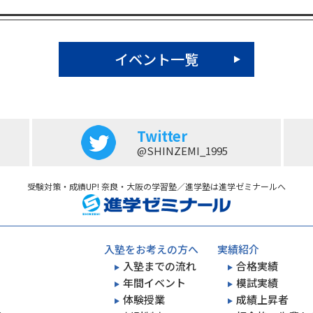
イベント一覧
Twitter
@SHINZEMI_1995
受験対策・成績UP! 奈良・大阪の学習塾／進学塾は進学ゼミナールへ
入塾をお考えの方へ
実績紹介
入塾までの流れ
合格実績
年間イベント
模試実績
体験授業
成績上昇者