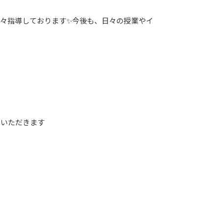
々指導しております✨今後も、日々の授業やイ
ていただきます