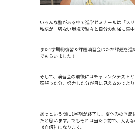
いろんな塾がある中で進学ゼミナールは「メリ
私語が一切ない環境で黙々と自分の勉強に集中
また1学期総復習＆課題演習会はただ課題を進
でもらいました！
そして、演習会の最後にはチャレンジテストと
頑張った分、努力した分が目に見えるのでより一
あっという間に1学期が終了し、夏休みの季節
たと思います。でもそれは当たり前で、大切な
《
自信
》
になります。