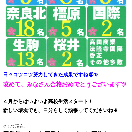
日々コツコツ努力してきた成果ですね😭✨
改めて、みなさん合格おめでとうございます🎊
４月からはいよいよ高校生活スタート！
新しい環境でも、自分らしく頑張ってくださいね🌷
そして現在、