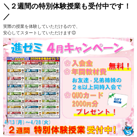
＼２週間の特別体験授業も受付中です！
／
実際の授業を体験していただけるので、
安心してスタートしていただけます😊