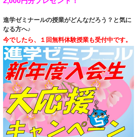
2,000円分プレゼント！
進学ゼミナールの授業がどんなだろう？と気に
なる方へ♪
今でしたら、１回無料体験授業も受付中です。