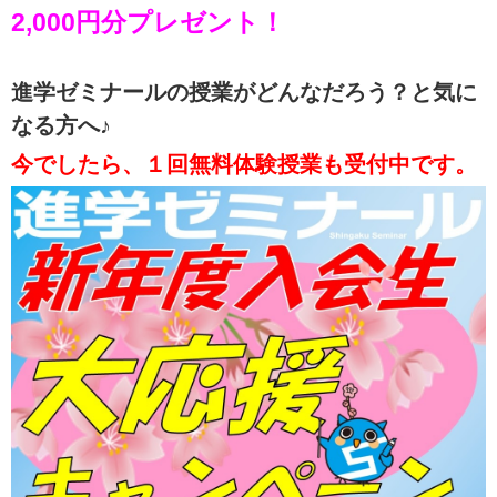
2,000円分プレゼント！
進学ゼミナールの授業がどんなだろう？と気に
なる方へ♪
今でしたら、１回無料体験授業も受付中です。