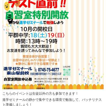
こちらのイベントは生徒以外の方も参加できます！
進学ゼミナールの静かで集中できる環境で勉強して、バッチリテス
ト準備しましょう！