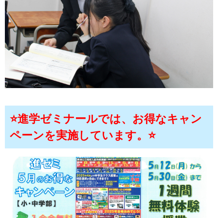
⭐進学ゼミナールでは、お得なキャン
ペーンを実施しています。⭐