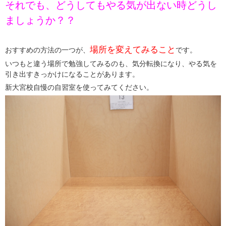
それでも、どうしてもやる気が出ない時どうし
ましょうか？？
場所を変えてみること
おすすめの方法の一つが、
です。
いつもと違う場所で勉強してみるのも、気分転換になり、やる気を
引き出すきっかけになることがあります。
新大宮校自慢の自習室を使ってみてください。