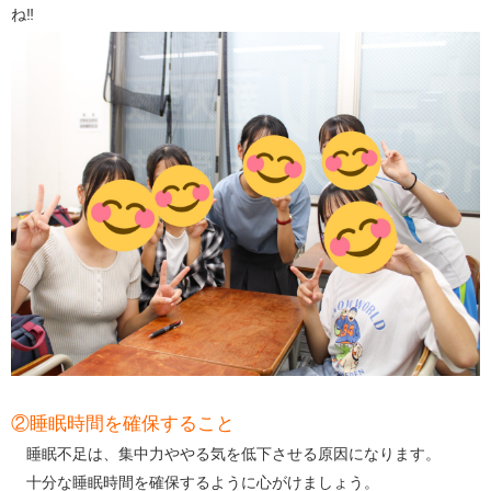
ね‼️
②睡眠時間を確保すること
睡眠不足は、集中力ややる気を低下させる原因になります。
十分な睡眠時間を確保するように心がけましょう。