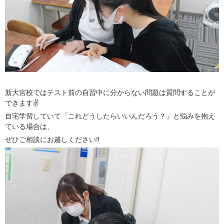
新大宮校ではテスト前の自習中に分からない問題は質問することが
できます✌
自宅学習していて「これどうしたらいいんだろう？」と悩みを抱え
ている場合は、
ぜひご相談にお越しください‼️