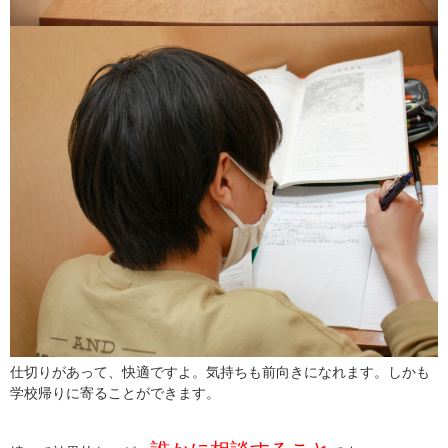
仕切りがあって、快適ですよ。気持ちも前向きになれます。しかも
学校帰りに寄ることができます。