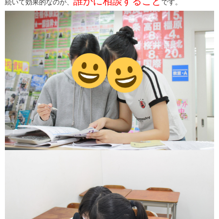
誰かに相談すること
続いて効果的なのが、
です。