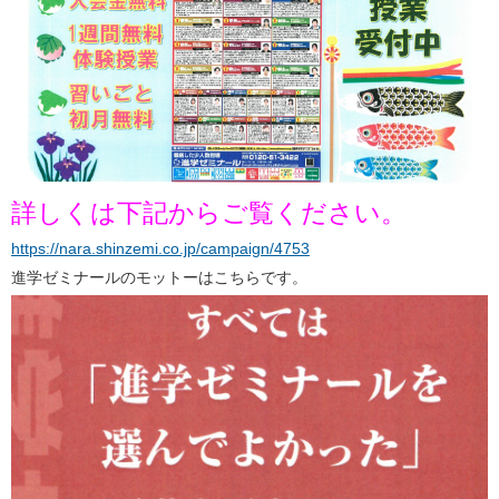
詳しくは下記からご覧ください。
https://nara.shinzemi.co.jp/campaign/4753
進学ゼミナールのモットーはこちらです。