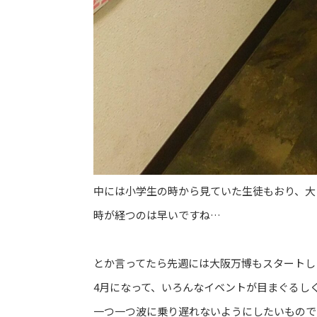
中には小学生の時から見ていた生徒もおり、大
時が経つのは早いですね…
とか言ってたら先週には大阪万博もスタートし
4月になって、いろんなイベントが目まぐるし
一つ一つ波に乗り遅れないようにしたいもので