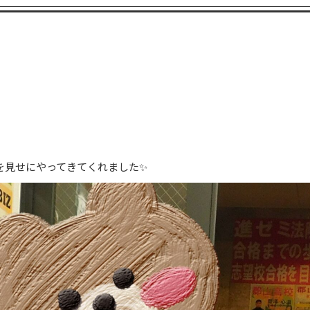
を見せにやってきてくれました✨