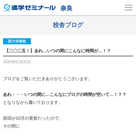
奈良
校舎ブログ
西大寺南校
【二〇二五！】あれ…いつの間にこんなに時間が…！？
2025年01月31日
ブログをご覧いただきありがとうございます。
あれ・・・いつの間に…こんなにブログの時間が空いて…！？？
となりながら書いております。
前回が10月の更新だったので、
その間に