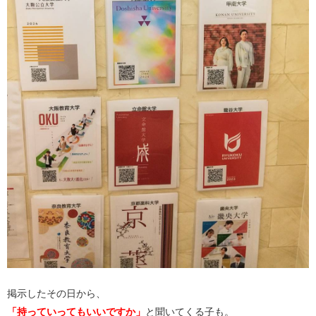
掲示したその日から、
「持っていってもいいですか」
と聞いてくる子も。