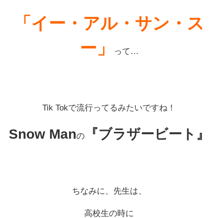
「イー・アル・サン・ス
ー」
って…
Tik Tokで流行ってるみたいですね！
Snow Man
『ブラザービート』
の
ちなみに、先生は、
高校生の時に