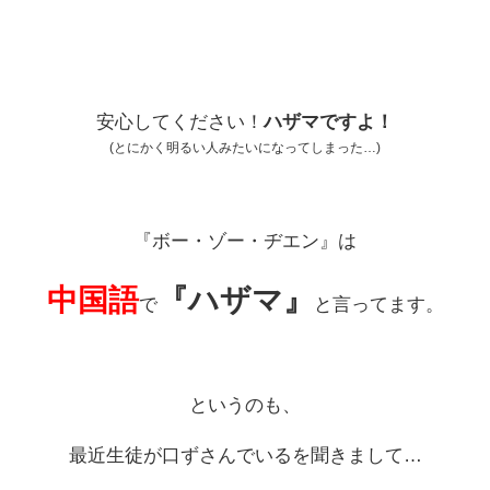
安心してください！
ハザマですよ！
(とにかく明るい人みたいになってしまった…)
『ボー・ゾー・ヂエン』は
中国語
『ハザマ』
で
と言ってます。
というのも、
最近生徒が口ずさんでいるを聞きまして…