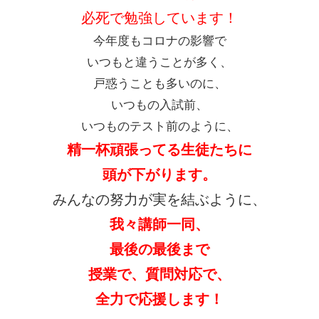
必死で勉強しています！
今年度もコロナの影響で
いつもと違うことが多く、
戸惑うことも多いのに、
いつもの入試前、
いつものテスト前のように、
精一杯頑張ってる生徒たちに
頭が下がります。
みんなの努力が実を結ぶように、
我々講師一同、
最後の最後まで
授業で、質問対応で、
全力で応援します！