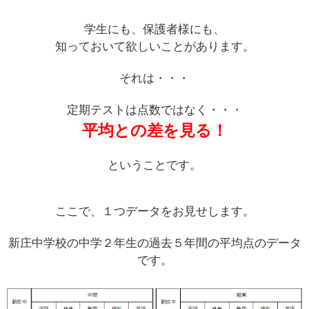
学生にも、保護者様にも、
知っておいて欲しいことがあります。
それは・・・
定期テストは点数ではなく・・・
平均との差を見る！
ということです。
ここで、１つデータをお見せします。
新庄中学校の中学２年生の過去５年間の平均点のデータ
です。