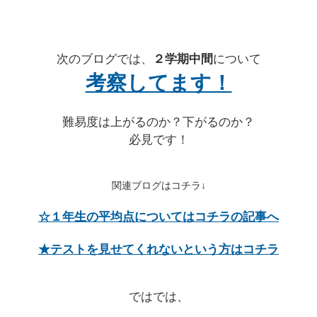
次のブログでは、
２学期中間
について
考察してます！
難易度は上がるのか？下がるのか？
必見です！
関連ブログはコチラ↓
☆１年生の平均点についてはコチラの記事へ
★テストを見せてくれないという方はコチラ
ではでは、