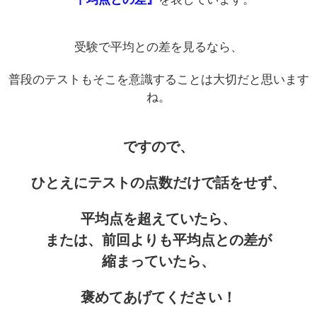
受験で平均との差を見るなら、
普段のテストもそこを意識することは大切だと思います
ね。
ですので、
ひとえにテストの点数だけで話をせず、
平均点を超えていたら、
または、前回よりも平均点との差が
縮まっていたら、
褒めてあげてください！