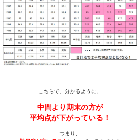
こちらで、分かるように、
中間より期末の方が
平均点が下がっている！
つまり、